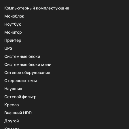
Компьютерный комплектующие
Моноблок
Ноутбук
Монитор
Принтер
UPS
Системные блоки
Системные блоки мини
Сетевое оборудование
Стереосистемы
Наушник
Сетевой фильтр
Кресло
Внешний HDD
Другой
Камера