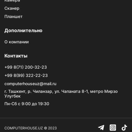
Сканер
Планшет
Дополнительно
О компании
Контакты
+99 8(71) 200-32-23
+99 8(99) 322-22-23
computerhouseuz@mail.ru
г. Ташкент, р. Чиланзар, ул. Чапаната 8-1, метро Мирзо
Улугбек
Пн-Сб с 9:00 до 19:30
COMPUTERHOUSE.UZ © 2023