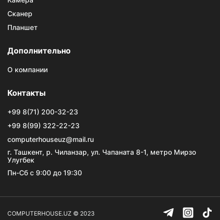
Сканер
Планшет
Дополнительно
О компании
Контакты
+99 8(71) 200-32-23
+99 8(99) 322-22-23
computerhouseuz@mail.ru
г. Ташкент, р. Чиланзар, ул. Чапаната 8-1, метро Мирзо
Улугбек
Пн-Сб с 9:00 до 19:30
COMPUTERHOUSE.UZ © 2023