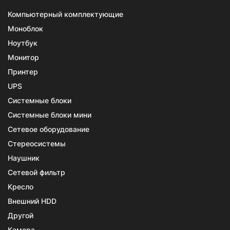
Компьютерный комплектующие
Моноблок
Ноутбук
Монитор
Принтер
UPS
Системные блоки
Системные блоки мини
Сетевое оборудование
Стереосистемы
Наушник
Сетевой фильтр
Кресло
Внешний HDD
Другой
Камера