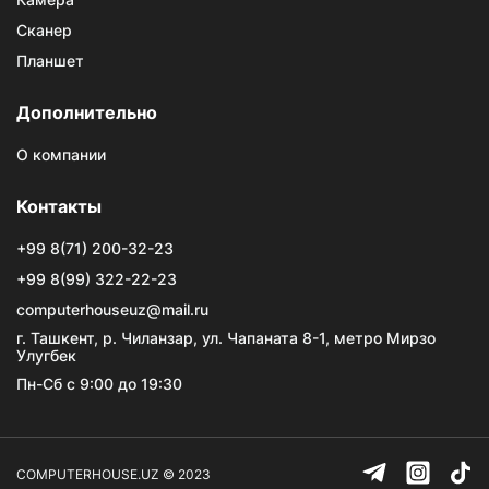
Сканер
Планшет
Дополнительно
О компании
Контакты
+99 8(71) 200-32-23
+99 8(99) 322-22-23
computerhouseuz@mail.ru
г. Ташкент, р. Чиланзар, ул. Чапаната 8-1, метро Мирзо
Улугбек
Пн-Сб с 9:00 до 19:30
COMPUTERHOUSE.UZ © 2023