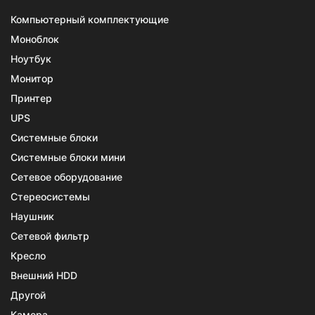
Компьютерный комплектующие
Моноблок
Ноутбук
Монитор
Принтер
UPS
Системные блоки
Системные блоки мини
Сетевое оборудование
Стереосистемы
Наушник
Сетевой фильтр
Кресло
Внешний HDD
Другой
Камера