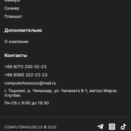
Сканер
Планшет
Дополнительно
О компании
Контакты
+99 8(71) 200-32-23
+99 8(99) 322-22-23
computerhouseuz@mail.ru
г. Ташкент, р. Чиланзар, ул. Чапаната 8-1, метро Мирзо
Улугбек
Пн-Сб с 9:00 до 19:30
COMPUTERHOUSE.UZ © 2023