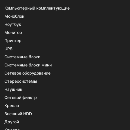
Компьютерный комплектующие
Моноблок
Ноутбук
Монитор
Принтер
UPS
Системные блоки
Системные блоки мини
Сетевое оборудование
Стереосистемы
Наушник
Сетевой фильтр
Кресло
Внешний HDD
Другой
Камера