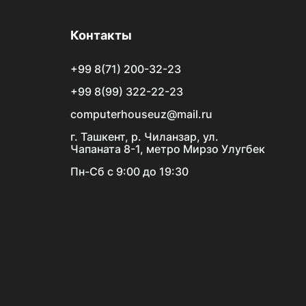
Контакты
+99 8(71) 200-32-23
+99 8(99) 322-22-23
computerhouseuz@mail.ru
г. Ташкент, р. Чиланзар, ул.
Чапаната 8-1, метро Мирзо Улугбек
Пн-Сб с 9:00 до 19:30