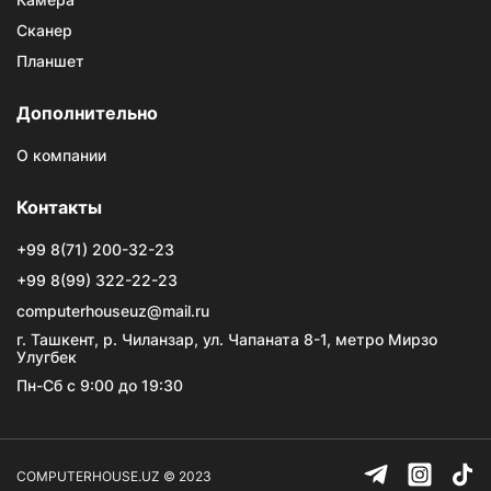
Сканер
Планшет
Дополнительно
О компании
Контакты
+99 8(71) 200-32-23
+99 8(99) 322-22-23
computerhouseuz@mail.ru
г. Ташкент, р. Чиланзар, ул. Чапаната 8-1, метро Мирзо
Улугбек
Пн-Сб с 9:00 до 19:30
COMPUTERHOUSE.UZ © 2023