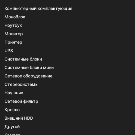
Компьютерный комплектующие
Моноблок
Ноутбук
Монитор
Принтер
UPS
Системные блоки
Системные блоки мини
Сетевое оборудование
Стереосистемы
Наушник
Сетевой фильтр
Кресло
Внешний HDD
Другой
Камера