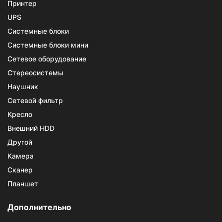
Принтер
UPS
Системные блоки
Системные блоки мини
Сетевое оборудование
Стереосистемы
Наушник
Сетевой фильтр
Кресло
Внешний HDD
Другой
Камера
Сканер
Планшет
Дополнительно