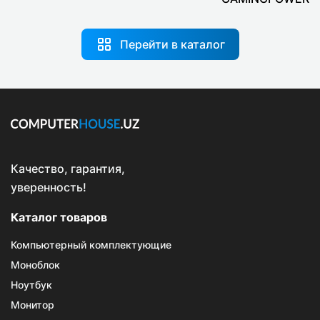
Перейти в каталог
Качество, гарантия,
уверенность!
Каталог товаров
Компьютерный комплектующие
Моноблок
Ноутбук
Монитор