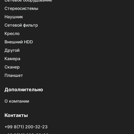
Стереосистемы
Наушник
Сетевой фильтр
Кресло
Внешний HDD
Другой
Камера
Сканер
Планшет
Дополнительно
О компании
Контакты
+99 8(71) 200-32-23