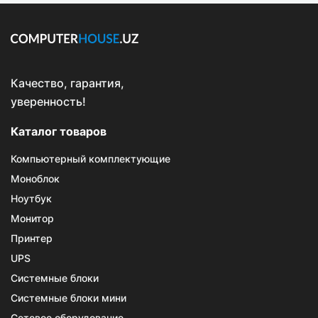
Качество, гарантия,
уверенность!
Каталог товаров
Компьютерный комплектующие
Моноблок
Ноутбук
Монитор
Принтер
UPS
Системные блоки
Системные блоки мини
Сетевое оборудование