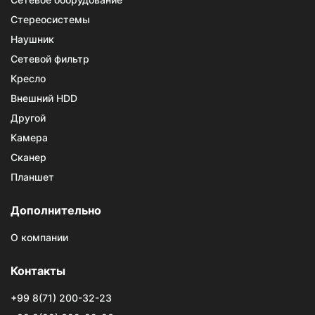
Стереосистемы
Наушник
Сетевой фильтр
Кресло
Внешний HDD
Другой
Камера
Сканер
Планшет
Дополнительно
О компании
Контакты
+99 8(71) 200-32-23