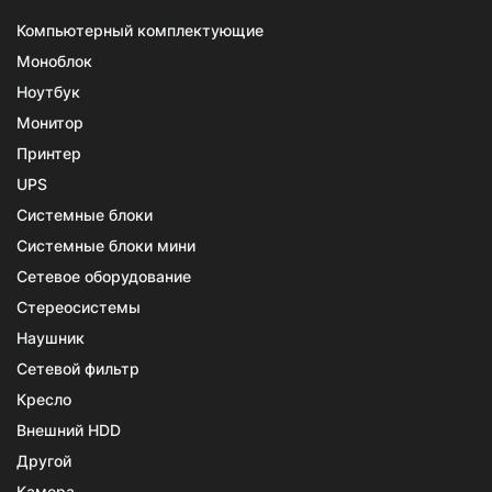
Компьютерный комплектующие
Моноблок
Ноутбук
Монитор
Принтер
UPS
Системные блоки
Системные блоки мини
Сетевое оборудование
Стереосистемы
Наушник
Сетевой фильтр
Кресло
Внешний HDD
Другой
Камера