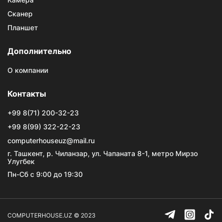
Сканер
Планшет
Дополнительно
О компании
Контакты
+99 8(71) 200-32-23
+99 8(99) 322-22-23
computerhouseuz@mail.ru
г. Ташкент, р. Чиланзар, ул. Чапаната 8-1, метро Мирзо
Улугбек
Пн-Сб с 9:00 до 19:30
COMPUTERHOUSE.UZ © 2023