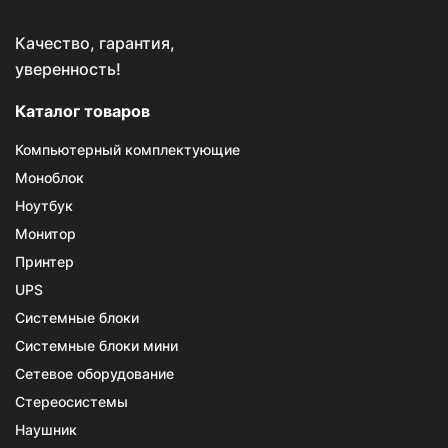
Качество, гарантия,
уверенность!
Каталог товаров
Компьютерный комплектующие
Моноблок
Ноутбук
Монитор
Принтер
UPS
Системные блоки
Системные блоки мини
Сетевое оборудование
Стереосистемы
Наушник