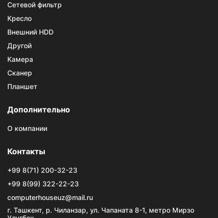
Сетевой фильтр
Кресло
Внешний HDD
Другой
Камера
Сканер
Планшет
Дополнительно
О компании
Контакты
+99 8(71) 200-32-23
+99 8(99) 322-22-23
computerhouseuz@mail.ru
г. Ташкент, р. Чиланзар, ул. Чапаната 8-1, метро Мирзо
Улугбек