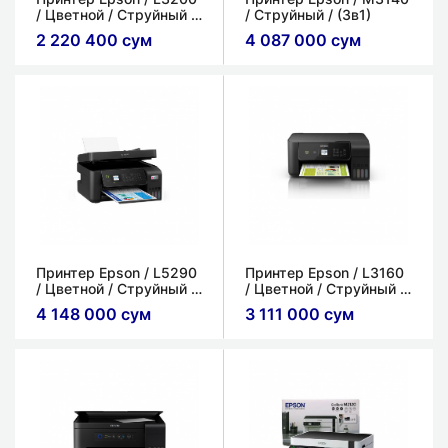
/ Цветной / Струйный /
/ Струйный / (3в1)
(3в1)
2 220 400 сум
4 087 000 сум
Принтер Epson / L5290
Принтер Epson / L3160
/ Цветной / Струйный /
/ Цветной / Струйный /
(3в1)
(3в1)
4 148 000 сум
3 111 000 сум