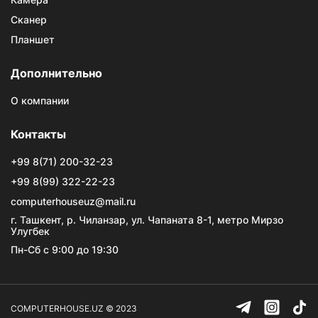
Сканер
Планшет
Дополнительно
О компании
Контакты
+99 8(71) 200-32-23
+99 8(99) 322-22-23
computerhouseuz@mail.ru
г. Ташкент, р. Чиланзар, ул. Чапаната 8-1, метро Мирзо
Улугбек
Пн-Сб с 9:00 до 19:30
COMPUTERHOUSE.UZ © 2023