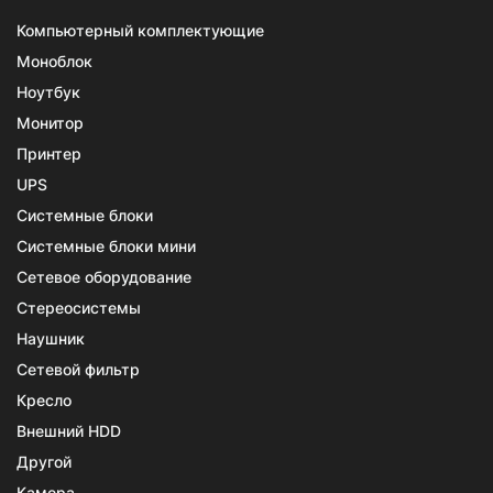
Компьютерный комплектующие
Моноблок
Ноутбук
Монитор
Принтер
UPS
Системные блоки
Системные блоки мини
Сетевое оборудование
Стереосистемы
Наушник
Сетевой фильтр
Кресло
Внешний HDD
Другой
Камера