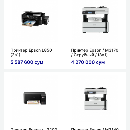
Принтер Epson L850
Принтер Epson / M3170
(3в1)
/ Струйный / (3в1)
5 587 600 сум
4 270 000 сум
Принтер Epson / L3200
Принтер Epson / M3140