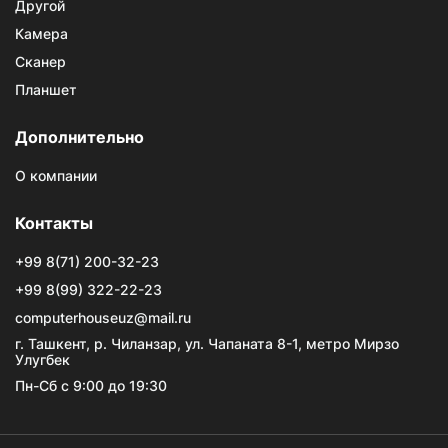
Другой
Камера
Сканер
Планшет
Дополнительно
О компании
Контакты
+99 8(71) 200-32-23
+99 8(99) 322-22-23
computerhouseuz@mail.ru
г. Ташкент, р. Чиланзар, ул. Чапаната 8-1, метро Мирзо
Улугбек
Пн-Сб с 9:00 до 19:30