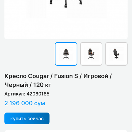
Кресло Cougar / Fusion S / Игровой /
Черный / 120 кг
Артикул: 42060185
2 196 000 сум
купить сейчас