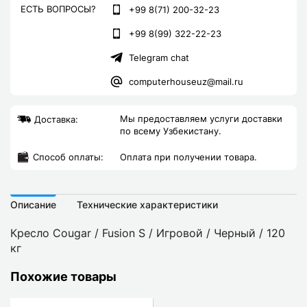
ЕСТЬ ВОПРОСЫ?
+99 8(71) 200-32-23
+99 8(99) 322-22-23
Telegram chat
computerhouseuz@mail.ru
Мы предоставляем услуги доставки
Доставка:
по всему Узбекистану.
Cпособ оплаты:
Оплата при получении товара.
Описание
Технические характеристики
Кресло Cougar / Fusion S / Игровой / Черный / 120
кг
Похожие товары