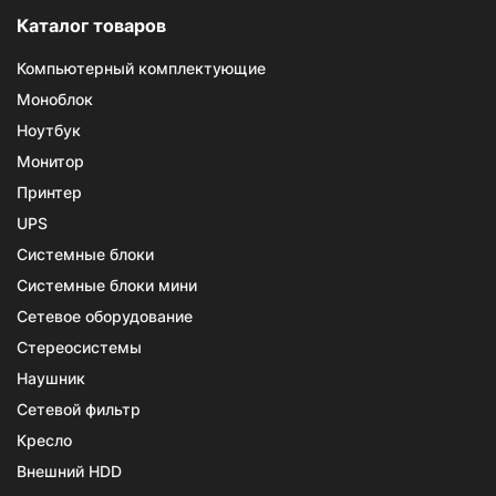
Каталог товаров
Компьютерный комплектующие
Моноблок
Ноутбук
Монитор
Принтер
UPS
Системные блоки
Системные блоки мини
Сетевое оборудование
Стереосистемы
Наушник
Сетевой фильтр
Кресло
Внешний HDD