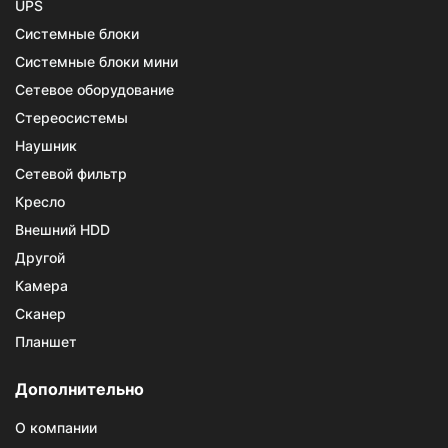
UPS
Системные блоки
Системные блоки мини
Сетевое оборудование
Стереосистемы
Наушник
Сетевой фильтр
Кресло
Внешний HDD
Другой
Камера
Сканер
Планшет
Дополнительно
О компании