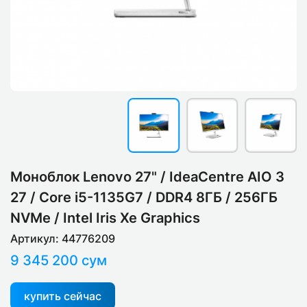
Моноблок Lenovo 27" / IdeaCentre AIO 3
27 / Core i5-1135G7 / DDR4 8ГБ / 256ГБ
NVMe / Intel Iris Xe Graphics
Артикул: 44776209
9 345 200 сум
купить сейчас