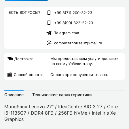
ЕСТЬ ВОПРОСЫ?
+99 8(71) 200-32-23
+99 8(99) 322-22-23
Telegram chat
computerhouseuz@mail.ru
Мы предоставляем услуги доставки
Доставка:
по всему Узбекистану.
Cпособ оплаты:
Оплата при получении товара.
Описание
Технические характеристики
Моноблок Lenovo 27" / IdeaCentre AIO 3 27 / Core
i5-1135G7 / DDR4 8ГБ / 256ГБ NVMe / Intel Iris Xe
Graphics