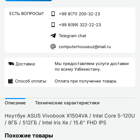
ЕСТЬ ВОПРОСЫ?
+99 8(71) 200-32-23
+99 8(99) 322-22-23
Telegram chat
computerhouseuz@mail.ru
Мы предоставляем услуги доставки
Доставка:
по всему Узбекистану.
Cпособ оплаты:
Оплата при получении товара.
Описание
Технические характеристики
Ноутбук ASUS Vivobook X1504VA / Intel Core 5-120U
/ 8ГБ / 512ГБ / Intel Iris Xe / 15.6'' FHD IPS
Похожие товары