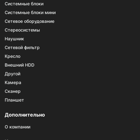
Системные блоки
Системные блоки мини
Сетевое оборудование
Стереосистемы
Наушник
Сетевой фильтр
Кресло
Внешний HDD
Другой
Камера
Сканер
Планшет
Дополнительно
О компании