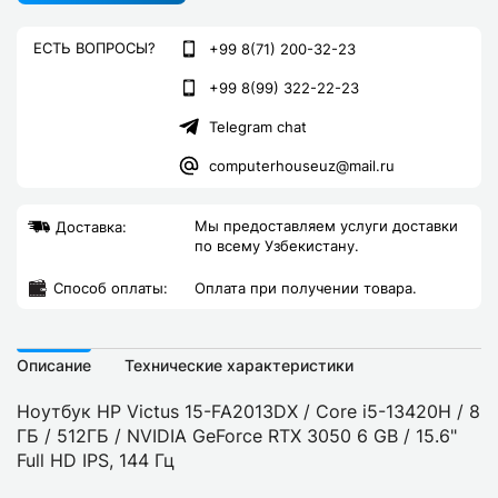
ЕСТЬ ВОПРОСЫ?
+99 8(71) 200-32-23
+99 8(99) 322-22-23
Telegram chat
computerhouseuz@mail.ru
Мы предоставляем услуги доставки
Доставка:
по всему Узбекистану.
Cпособ оплаты:
Оплата при получении товара.
Описание
Технические характеристики
Ноутбук HP Victus 15-FA2013DX / Core i5-13420H / 8
ГБ / 512ГБ / NVIDIA GeForce RTX 3050 6 GB / 15.6"
Full HD IPS, 144 Гц