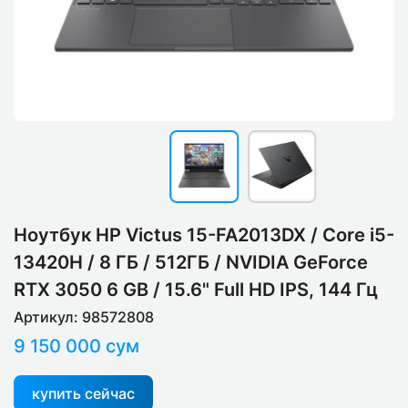
Ноутбук HP Victus 15-FA2013DX / Core i5-
13420H / 8 ГБ / 512ГБ / NVIDIA GeForce
RTX 3050 6 GB / 15.6" Full HD IPS, 144 Гц
Артикул: 98572808
9 150 000 сум
купить сейчас