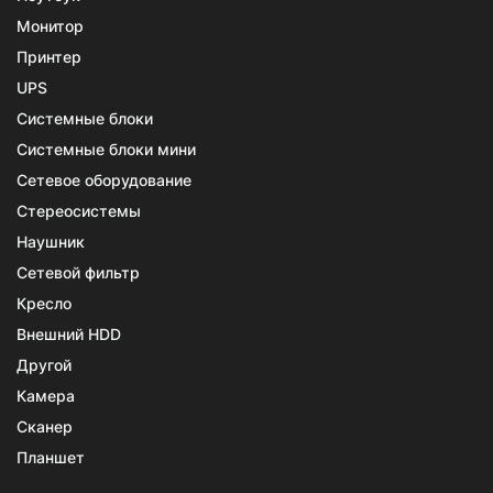
Монитор
Принтер
UPS
Системные блоки
Системные блоки мини
Сетевое оборудование
Стереосистемы
Наушник
Сетевой фильтр
Кресло
Внешний HDD
Другой
Камера
Сканер
Планшет